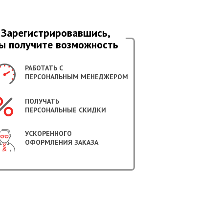
Зарегистрировавшись,
ы получите возможность
РАБОТАТЬ С
ПЕРСОНАЛЬНЫМ МЕНЕДЖЕРОМ
ПОЛУЧАТЬ
ПЕРСОНАЛЬНЫЕ СКИДКИ
УСКОРЕННОГО
ОФОРМЛЕНИЯ ЗАКАЗА