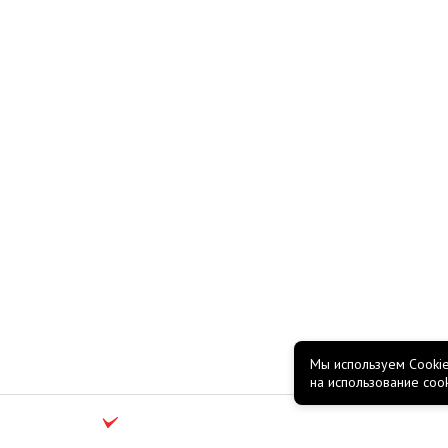
Мы используем Cookie
на использование coo