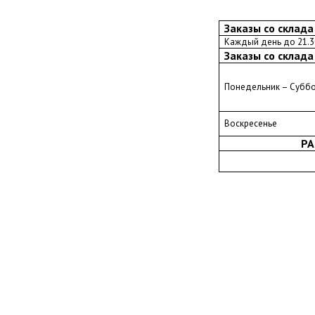
Заказы со склада
Каждый день до 21.3
Заказы со склада
Понедельник – Субб
Воскресенье
РА